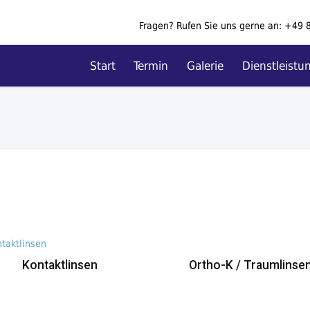
Fragen? Rufen Sie uns gerne an:
+49 
Start
Termin
Galerie
Dienstleistu
Kontaktlinsen
Ortho-K / Traumlinse