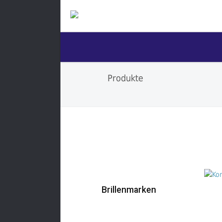
Produkte
Brillenmarken