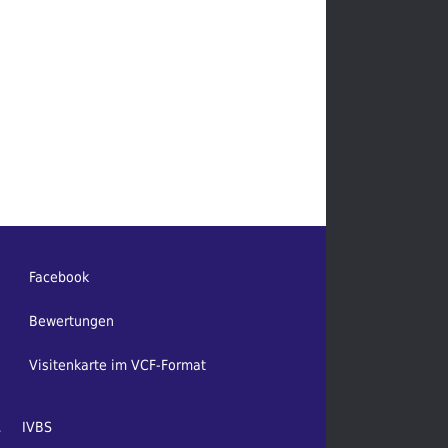
Facebook
Bewertungen
Visitenkarte im VCF-Format
1
IVBS