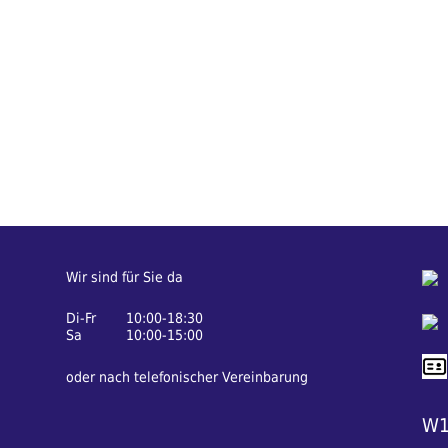
Wir sind für Sie da
Di-Fr
10:00-18:30
Sa
10:00-15:00
oder nach telefonischer Vereinbarung
W