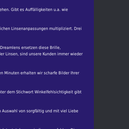
en. Gibt es Auffälligkeiten u.a. wie
glichen Linsenanpassungen multipliziert. Drei
 Dreamlens ersetzen diese Brille,
er Linsen, sind unsere Kunden immer wieder
n Minuten erhalten wir scharfe Bilder Ihrer
er dem Stichwort Winkelfehlsichtigkeit gibt
n Auswahl von sorgfältig und mit viel Liebe