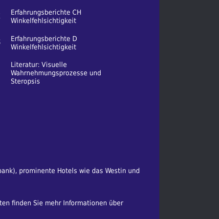
Erfahrungsberichte CH
2
Winkelfehlsichtigkeit
Erfahrungsberichte D
3
Winkelfehlsichtigkeit
Literatur: Visuelle
Wahrnehmungsprozesse und
Steropsis
bank), prominente Hotels wie das Westin und
ten finden Sie mehr Informationen über