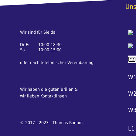
Uns
Wir sind für Sie da
Di-Fr
10:00-18:30
Sa
10:00-15:00
oder nach telefonischer Vereinbarung
W
Wir haben die guten Brillen &
W
wir lieben Kontaktlinsen
W
© 2017 - 2023 - Thomas Roehm
L1