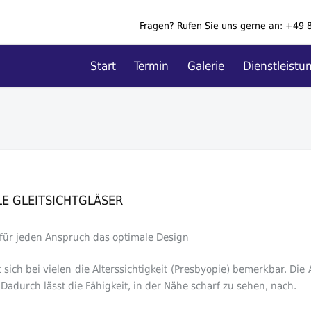
Fragen? Rufen Sie uns gerne an:
+49 
Start
Termin
Galerie
Dienstleistu
LE GLEITSICHTGLÄSER
 für jeden Anspruch das optimale Design
ich bei vielen die Alterssichtigkeit (Presbyopie) bemerkbar. Die 
Dadurch lässt die Fähigkeit, in der Nähe scharf zu sehen, nach.