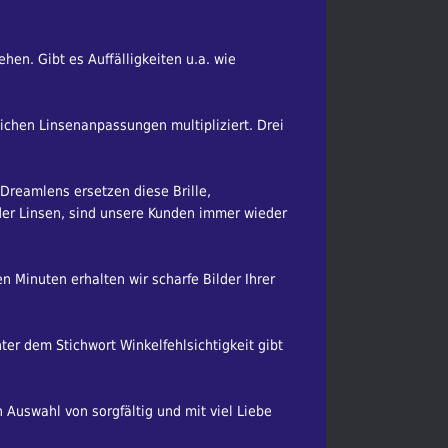
en. Gibt es Auffälligkeiten u.a. wie
glichen Linsenanpassungen multipliziert. Drei
 Dreamlens ersetzen diese Brille,
er Linsen, sind unsere Kunden immer wieder
n Minuten erhalten wir scharfe Bilder Ihrer
er dem Stichwort Winkelfehlsichtigkeit gibt
n Auswahl von sorgfältig und mit viel Liebe