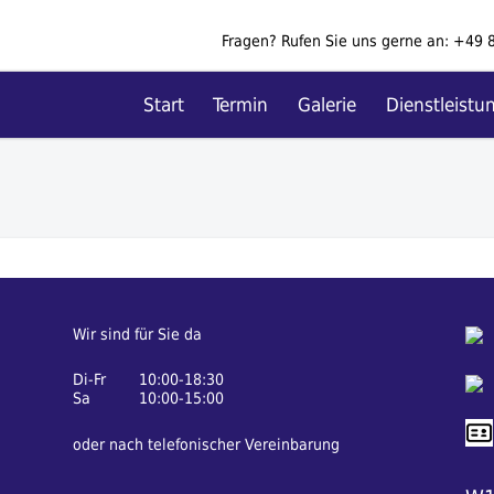
Fragen? Rufen Sie uns gerne an:
+49 
Start
Termin
Galerie
Dienstleistu
Wir sind für Sie da
Di-Fr
10:00-18:30
Sa
10:00-15:00
oder nach telefonischer Vereinbarung