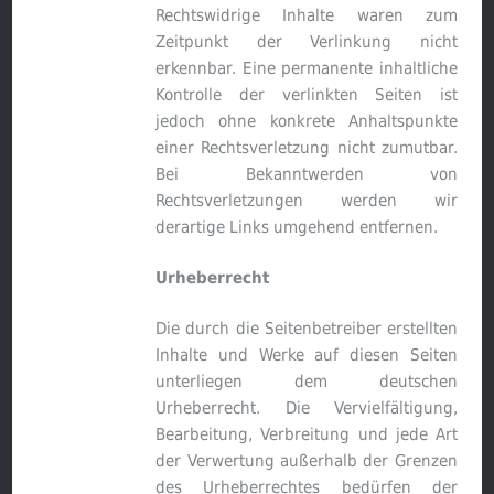
Rechtswidrige Inhalte waren zum
Zeitpunkt der Verlinkung nicht
erkennbar. Eine permanente inhaltliche
Kontrolle der verlinkten Seiten ist
jedoch ohne konkrete Anhaltspunkte
einer Rechtsverletzung nicht zumutbar.
Bei Bekanntwerden von
Rechtsverletzungen werden wir
derartige Links umgehend entfernen.
Urheberrecht
Die durch die Seitenbetreiber erstellten
Inhalte und Werke auf diesen Seiten
unterliegen dem deutschen
Urheberrecht. Die Vervielfältigung,
Bearbeitung, Verbreitung und jede Art
der Verwertung außerhalb der Grenzen
des Urheberrechtes bedürfen der