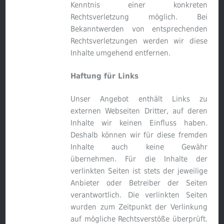
Kenntnis einer konkreten
Rechtsverletzung möglich. Bei
Bekanntwerden von entsprechenden
Rechtsverletzungen werden wir diese
Inhalte umgehend entfernen.
Haftung für Links
Unser Angebot enthält Links zu
externen Webseiten Dritter, auf deren
Inhalte wir keinen Einfluss haben.
Deshalb können wir für diese fremden
Inhalte auch keine Gewähr
übernehmen. Für die Inhalte der
verlinkten Seiten ist stets der jeweilige
Anbieter oder Betreiber der Seiten
verantwortlich. Die verlinkten Seiten
wurden zum Zeitpunkt der Verlinkung
auf mögliche Rechtsverstöße überprüft.