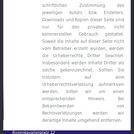
schriftlichen Zustimmung des
jeweiligen Autors bzw. Erstellers.
Downloads und Kopien dieser Seite sind
nur für den privaten, nicht
kommerziellen Gebrauch gestattet.
Soweit die Inhalte auf dieser Seite nicht
vom Betreiber erstellt wurden, werden
die Urheberrechte Dritter beachtet.
Insbesondere werden Inhalte Dritter als
solche gekennzeichnet. Sollten Sie
trotzdem auf eine
Urheberrechtsverletzung aufmerksam
werden, bitten wir um einen
entsprechenden Hinweis. Bei
Bekanntwerden von
Rechtsverletzungen werden wir
derartige Inhalte umgehend entfernen.
Rosenkavalierplatz 12