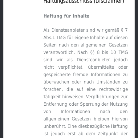
Haftungsausschluss (Disclaimer)
Haftung für Inhalte
Als Diensteanbieter sind wir gemäß § 7
Abs.1 TMG für eigene Inhalte auf diesen
Seiten nach den allgemeinen Gesetzen
verantwortlich. Nach §§ 8 bis 10 TMG
sind wir als Diensteanbieter jedoch
nicht verpflichtet, übermittelte oder
gespeicherte fremde Informationen zu
überwachen oder nach Umständen zu
forschen, die auf eine rechtswidrige
Tätigkeit hinweisen. Verpflichtungen zur
Entfernung oder Sperrung der Nutzung
von Informationen nach den
allgemeinen Gesetzen bleiben hiervon
unberührt. Eine diesbezügliche Haftung
ist jedoch erst ab dem Zeitpunkt der