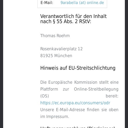
E-Mail:
9arabella (at) online.de
Verantwortlich für den Inhalt
nach § 55 Abs. 2 RStV:
Thomas Roehm
Rosenkavalierplatz 12
81925 München
Hinweis auf EU-Streitschlichtung
Die Europäische Kommission stellt eine
Plattform zur Online-Streitbeilegung
(OS) bereit:
https://ec.europa.eu/consumers/odr
Unsere E-Mail-Adresse finden sie oben
im Impressum.