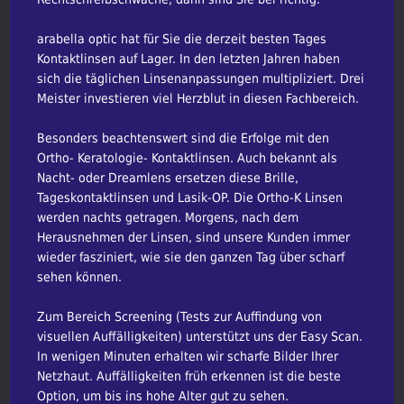
arabella optic hat für Sie die derzeit besten Tages
Kontaktlinsen auf Lager. In den letzten Jahren haben
sich die täglichen Linsenanpassungen multipliziert. Drei
Meister investieren viel Herzblut in diesen Fachbereich.
Besonders beachtenswert sind die Erfolge mit den
Ortho- Keratologie- Kontaktlinsen. Auch bekannt als
Nacht- oder Dreamlens ersetzen diese Brille,
Tageskontaktlinsen und Lasik-OP. Die Ortho-K Linsen
werden nachts getragen. Morgens, nach dem
Herausnehmen der Linsen, sind unsere Kunden immer
wieder fasziniert, wie sie den ganzen Tag über scharf
sehen können.
Zum Bereich Screening (Tests zur Auffindung von
visuellen Auffälligkeiten) unterstützt uns der Easy Scan.
In wenigen Minuten erhalten wir scharfe Bilder Ihrer
Netzhaut. Auffälligkeiten früh erkennen ist die beste
Option, um bis ins hohe Alter gut zu sehen.