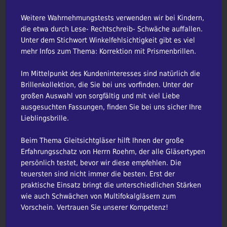
Weitere Wahrnehmungstests verwenden wir bei Kindern,
die etwa durch Lese- Rechtschreib- Schwäche auffallen.
Unter dem Stichwort Winkelfehlsichtigkeit gibt es viel
mehr Infos zum Thema: Korrektion mit Prismenbrillen.
Im Mittelpunkt des Kundeninteresses sind natürlich die
Brillenkollektion, die Sie bei uns vorfinden. Unter der
großen Auswahl von sorgfältig und mit viel Liebe
ausgesuchten Fassungen, finden Sie bei uns sicher Ihre
Lieblingsbrille.
Beim Thema Gleitsichtgläser hilft Ihnen der große
Erfahrungsschatz von Herrn Roehm, der alle Gläsertypen
persönlich testet, bevor wir diese empfehlen. Die
teuersten sind nicht immer die besten. Erst der
praktische Einsatz bringt die unterschiedlichen Stärken
wie auch Schwächen von Multifokalgläsern zum
Vorschein. Vertrauen Sie unserer Kompetenz!