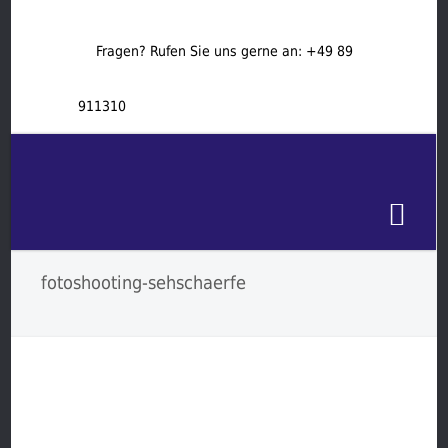
Fragen? Rufen Sie uns gerne an:
+49 89
911310
fotoshooting-sehschaerfe