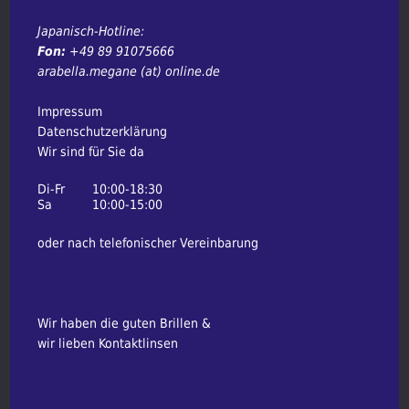
Japanisch-Hotline:
Fon:
+49 89 91075666
arabella.megane (at) online.de
Impressum
Datenschutzerklärung
Wir sind für Sie da
Di-Fr
10:00-18:30
Sa
10:00-15:00
oder nach telefonischer Vereinbarung
Wir haben die guten Brillen &
wir lieben Kontaktlinsen