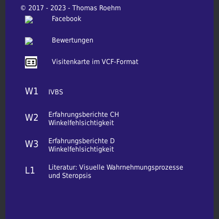
© 2017 - 2023 - Thomas Roehm
Facebook
Bewertungen
Visitenkarte im VCF-Format
W1
IVBS
Erfahrungsberichte CH
W2
Winkelfehlsichtigkeit
Erfahrungsberichte D
W3
Winkelfehlsichtigkeit
Literatur: Visuelle Wahrnehmungsprozesse
L1
und Steropsis